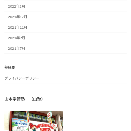
2022年2月
2021年12月
2021年11月
2021年9月
2021年7月
塾概要
プライバシーポリシー
山本学習塾 （山塾）