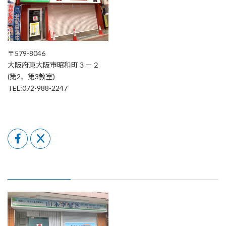
〒579-8046
大阪府東大阪市昭和町３ー２
(第2、第3教室)
TEL:072-988-2247