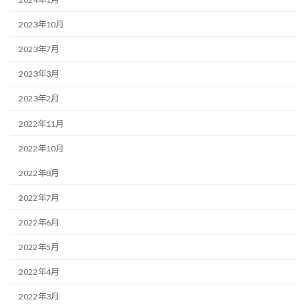
2023年10月
2023年7月
2023年3月
2023年2月
2022年11月
2022年10月
2022年8月
2022年7月
2022年6月
2022年5月
2022年4月
2022年3月