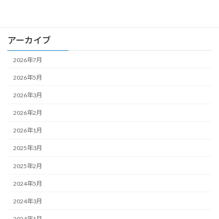
お知らせ
アーカイブ
2026年7月
2026年5月
2026年3月
2026年2月
2026年1月
2025年3月
2025年2月
2024年5月
2024年3月
2024年1月