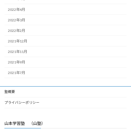
2022年4月
2022年3月
2022年2月
2021年12月
2021年11月
2021年9月
2021年7月
塾概要
プライバシーポリシー
山本学習塾 （山塾）