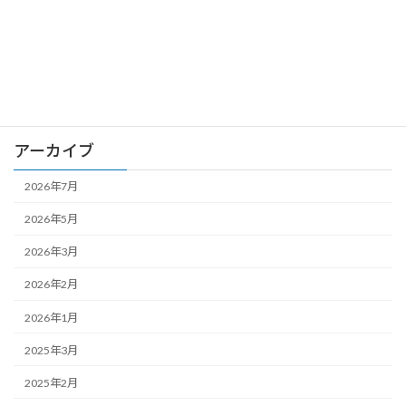
カテゴリー
お知らせ
アーカイブ
2026年7月
2026年5月
2026年3月
2026年2月
2026年1月
2025年3月
2025年2月