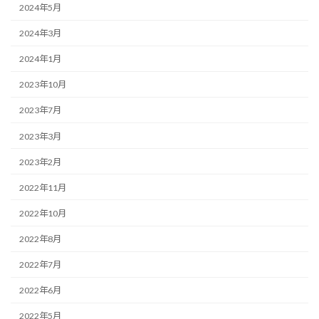
2024年5月
2024年3月
2024年1月
2023年10月
2023年7月
2023年3月
2023年2月
2022年11月
2022年10月
2022年8月
2022年7月
2022年6月
2022年5月