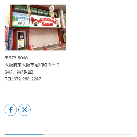
〒579-8046
大阪府東大阪市昭和町３ー２
(第2、第3教室)
TEL:072-988-2247