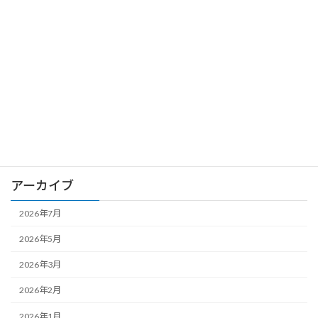
英検のお勉強を習慣化しましょう
お知らせ
2025年2月20日
カテゴリー
お知らせ
アーカイブ
2026年7月
2026年5月
2026年3月
2026年2月
2026年1月