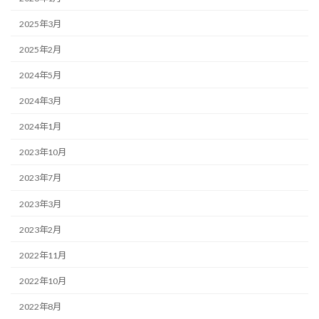
2025年3月
2025年2月
2024年5月
2024年3月
2024年1月
2023年10月
2023年7月
2023年3月
2023年2月
2022年11月
2022年10月
2022年8月