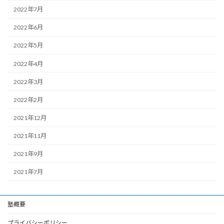
2022年7月
2022年6月
2022年5月
2022年4月
2022年3月
2022年2月
2021年12月
2021年11月
2021年9月
2021年7月
塾概要
プライバシーポリシー