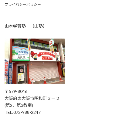
プライバシーポリシー
山本学習塾 （山塾）
〒579-8046
大阪府東大阪市昭和町３ー２
(第2、第3教室)
TEL:072-988-2247