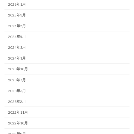
2026年1月
2025年3月
2025年2月
2024年5月
2024年3月
2024年1月
2023年10月
2023年7月
2023年3月
2023年2月
2022年11月
2022年10月
2022年8月