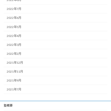
2022年7月
2022年6月
2022年5月
2022年4月
2022年3月
2022年2月
2021年12月
2021年11月
2021年9月
2021年7月
塾概要