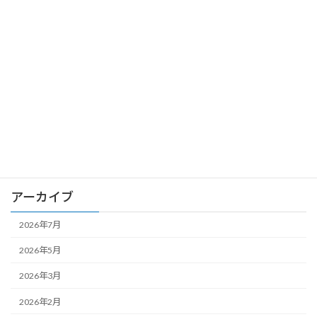
英検のお勉強を習慣化しましょう
お知らせ
2025年2月20日
カテゴリー
お知らせ
アーカイブ
2026年7月
2026年5月
2026年3月
2026年2月