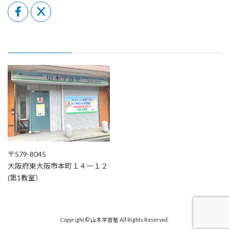
〒579-8045
大阪府東大阪市本町１４ー１２
(第1教室）
Copyright © 山本学習塾 All Rights Reserved.